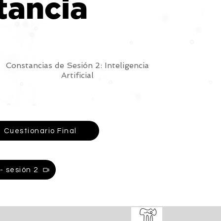
tancia
Constancias de Sesión 2: Inteligencia
Artificial
Cuestionario Final
- sesión 2