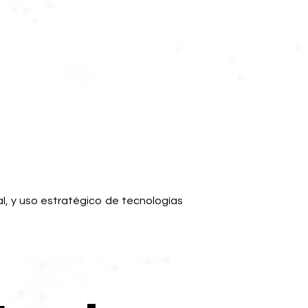
l, y uso estratégico de tecnologías