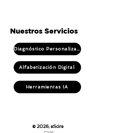
Nuestros Servicios
Diagnóstico Personalizado
Alfabetización Digital
Herramientas IA
© 2026,
eScire