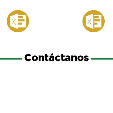
Contáctanos