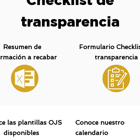
transparencia
Resumen de
Formulario Checkli
ormación a recabar
transparencia
e las plantillas OJS
Conoce nuestro
disponibles
calendario