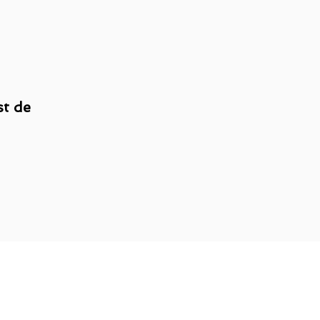
st de