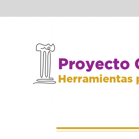
Proyecto 
Herramientas 