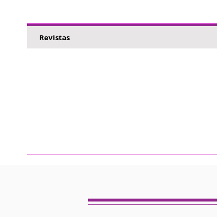
Revistas