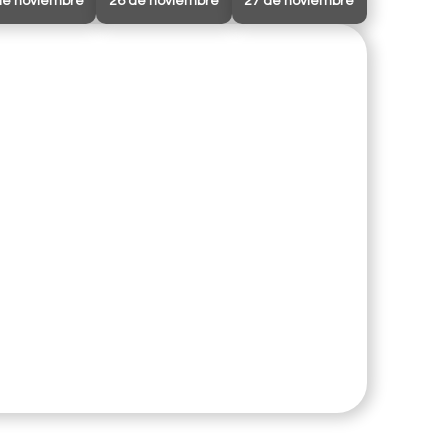
de noviembre
26 de noviembre
27 de noviembre