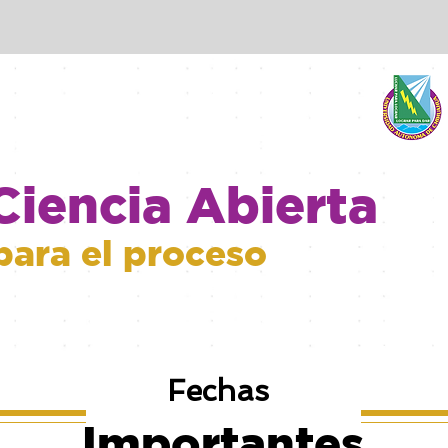
Ciencia Abierta
para el proceso
Fechas
Importantes