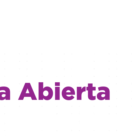
a Abierta