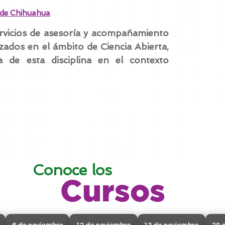
 de Chihuahua
ervicios de asesoría y acompañamiento
izados en el ámbito de Ciencia Abierta,
a de esta disciplina en el contexto
Conoce los
Cursos