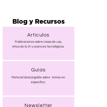
Blog y Recursos
Artículos
Publicaciones sobre casos de uso,
ética de la IA y avances tecnológicos.
Guías
Material descargable sobre temas en
específico.
Newsletter