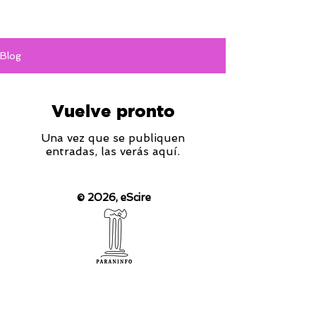
Blog
Vuelve pronto
Una vez que se publiquen
entradas, las verás aquí.
© 2026,
eScire