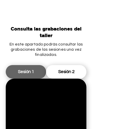
Consulta las grabaciones del
taller
En este apartado podrás consultar las
grabaciones de las sesiones una vez
finalizadas.
Sesión 1
Sesión 2