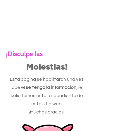
¡Disculpe las
Molestias!
Esta página se habilitarán una vez
que el
se tenga la información,
le
solicitamos estar al pendiente de
este sitio web.
¡Muchas gracias!