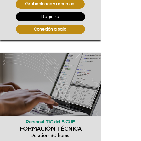
Grabaciones y recursos
Registro
Conexión a sala
Personal TIC del SICUE
FORMACIÓN TÉCNICA
Duración: 30 horas.