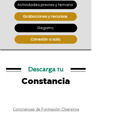
Actividades previas y temario
Grabaciones y recursos
Registro
Conexión a sala
Descarga tu
Constancia
Constancias de Formación Operativa