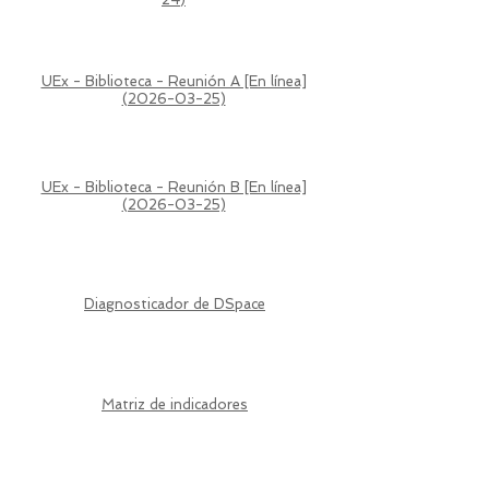
UEx - Biblioteca - Reunión A [En línea]
(2026-03-25)
UEx - Biblioteca - Reunión B [En línea]
(2026-03-25)
Diagnosticador de DSpace
Matriz de indicadores