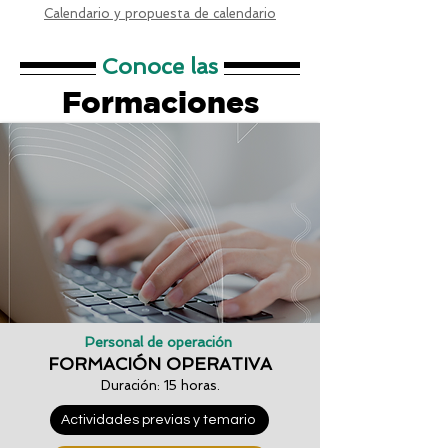
Calendario y propuesta de calendario
Conoce las
Formaciones
Personal de operación
FORMACIÓN OPERATIVA
Duración: 15 horas.
Actividades previas y temario