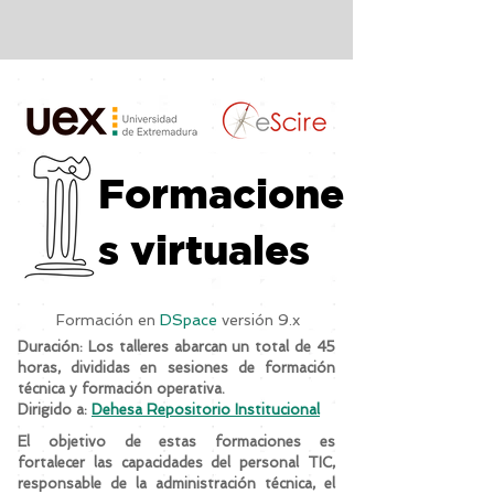
Formacione
s virtuales
Formación en
DSpace
versión 9.x
Duración:
Los talleres abarcan un total de 45
horas, divididas en sesiones de formación
técnica y formación operativa.
Dirigido a:
Dehesa Repositorio Institucional
El objetivo de estas formaciones es
fortalecer las capacidades del personal TIC,
responsable de la administración técnica, el