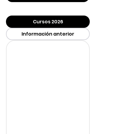
Cursos 2026
Información anterior