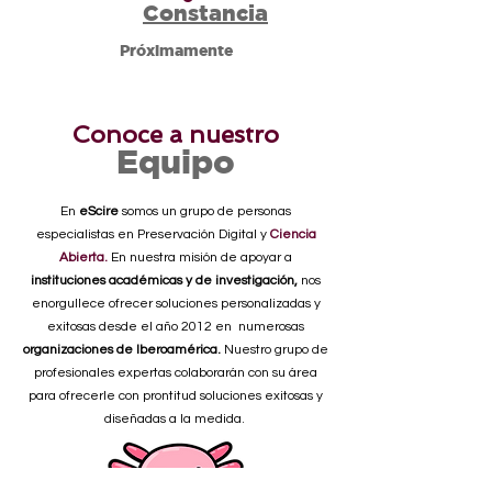
Constancia
Próximamente
Conoce a nuestro
Equipo
En
eScire
somos un grupo de personas
especialistas en Preservación Digital y
Ciencia
Abierta.
En nuestra misión de apoyar a
instituciones académicas y de investigación,
nos
enorgullece ofrecer soluciones personalizadas y
exitosas desde el año 2012 en numerosas
organizaciones de Iberoamérica.
Nuestro grupo de
profesionales expertas colaborarán con su área
para ofrecerle con prontitud soluciones exitosas y
diseñadas a la medida.