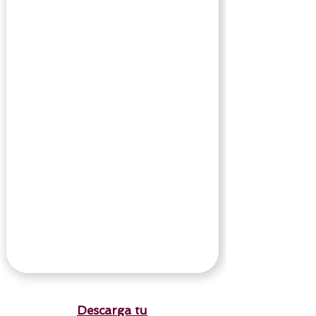
Descarga tu