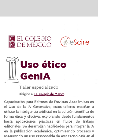
Uso ético
GenIA
Taller especializado
Dirigido a
EL Colegio de México
Capacitación para Editores de Revistas Académicas en
el Uso de la IA Generativa, estos talleres enseñan a
utilizar la inteligencia artificial en la edición científica de
forma ética y efectiva, explorando desde fundamentos
hasta aplicaciones prácticas en flujos de trabajo
editoriales. Se desarrollan habilidades para integrar la IA
en la publicación académica, optimizando procesos y
asegurando un uso responsable de esta tecnología en el