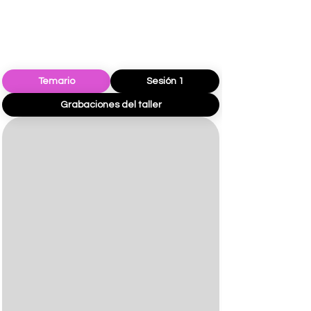
Temario
Sesión 1
Grabaciones del taller