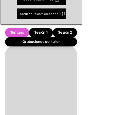
Lecturas recomendadas
Temario
Sesión 1
Sesión 2
Grabaciones del taller